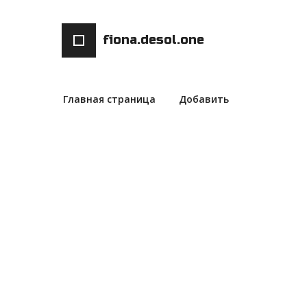
fiona.desol.one
Главная страница
Добавить