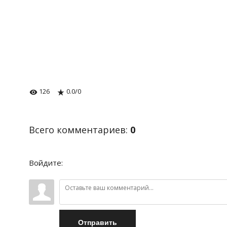
126
0.0
/
0
Всего комментариев
:
0
Войдите:
Отправить