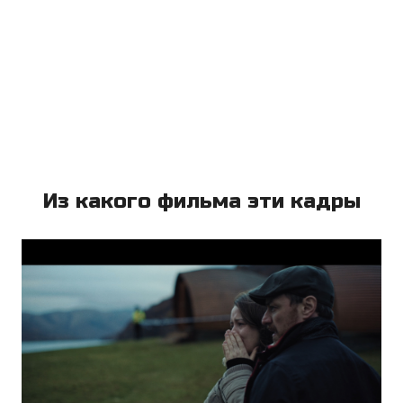
Из какого фильма эти кадры