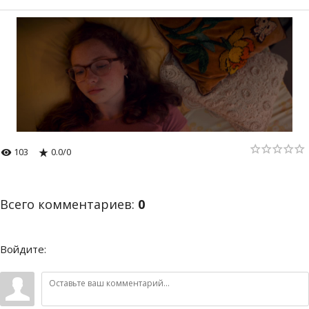
103
0.0
/
0
Всего комментариев
:
0
Войдите: